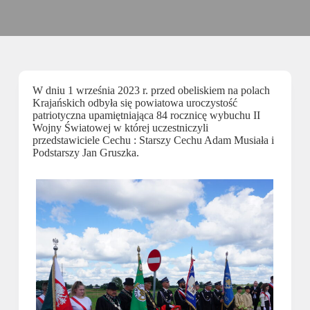
W dniu 1 września 2023 r. przed obeliskiem na polach
Krajańskich odbyła się powiatowa uroczystość
patriotyczna upamiętniająca 84 rocznicę wybuchu II
Wojny Światowej w której uczestniczyli
przedstawiciele Cechu : Starszy Cechu Adam Musiała i
Podstarszy Jan Gruszka.