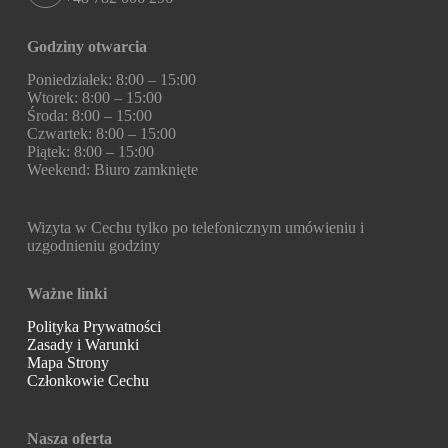
Godziny otwarcia
Poniedziałek: 8:00 – 15:00
Wtorek: 8:00 – 15:00
Środa: 8:00 – 15:00
Czwartek: 8:00 – 15:00
Piątek: 8:00 – 15:00
Weekend: Biuro zamknięte
Wizyta w Cechu tylko po telefonicznym umówieniu i
uzgodnieniu godziny
Ważne linki
Polityka Prywatności
Zasady i Warunki
Mapa Strony
Członkowie Cechu
Nasza oferta