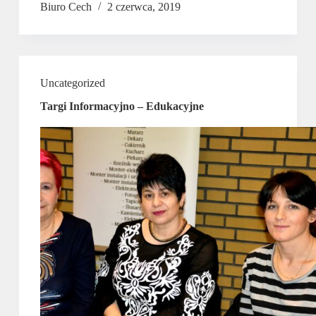
Biuro Cech
2 czerwca, 2019
Uncategorized
Targi Informacyjno – Edukacyjne