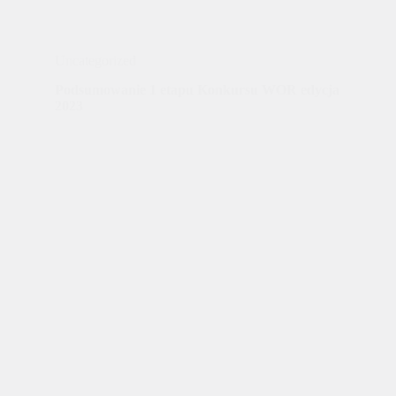
Uncategorized
Podsumowanie 1 etapu Konkursu WOR edycja
2023