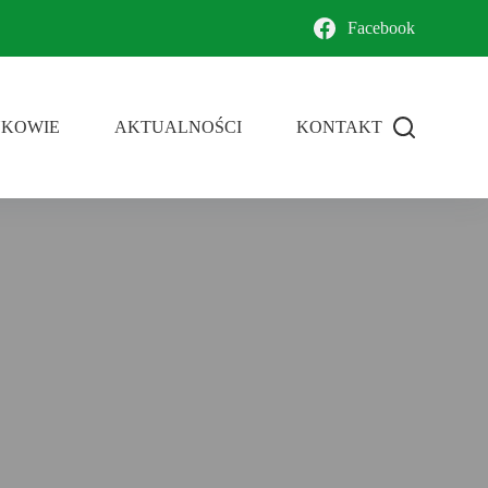
Facebook
NKOWIE
AKTUALNOŚCI
KONTAKT