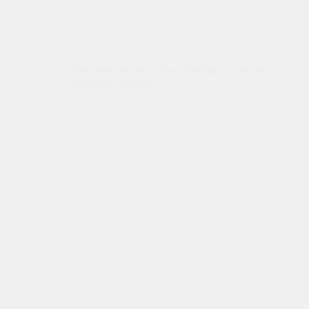
Uncategorized
Uroczyste otwarcie Jarocińskiego Centrum
Edukacji i Kariery