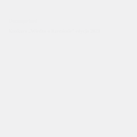
Uncategorized
Konkurs „Wiedza o Rzemiośle” edycja 2023